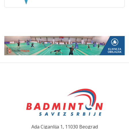
Ada Ciganlija 1, 11030 Beograd