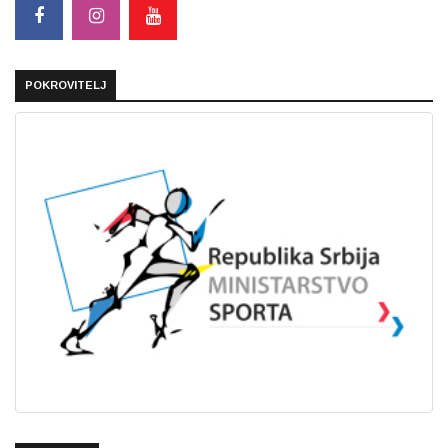
POKROVITELJ