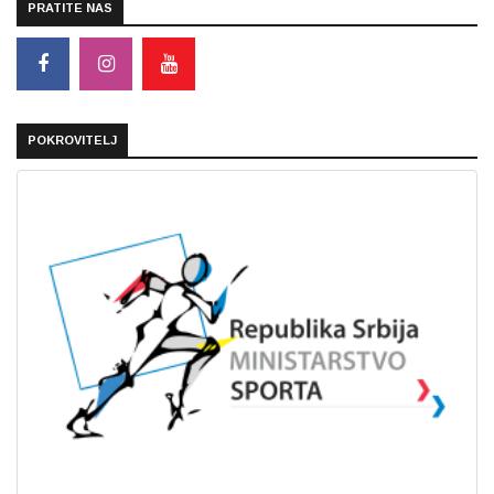
PRATITE NAS
POKROVITELJ