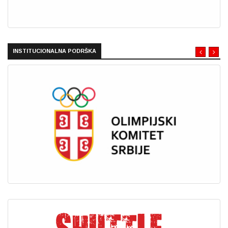
INSTITUCIONALNA PODRŠKA