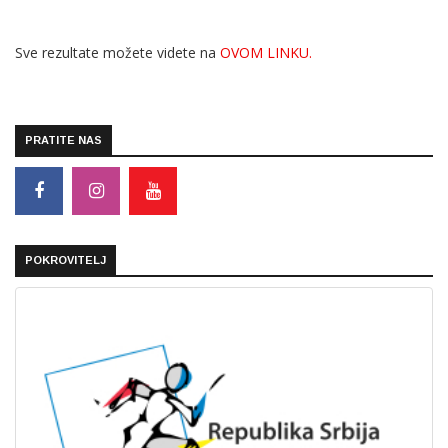
Sve rezultate možete videte na
OVOM LINKU.
PRATITE NAS
POKROVITELJ