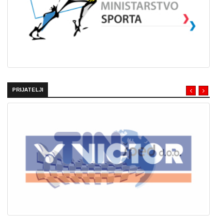
PRIJATELJI