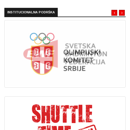
INSTITUCIONALNA PODRŠKA